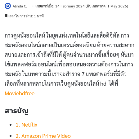
Alinda C.
เผยแพร่เมื่อ: 14 February 2024
(อัปเดตล่าสุด: 1 May 2026)
เวลาในการอ่าน: 1 นาที
การดูหนังออนไลน์ ในยุคแห่งเทคโนโลยีและสื่อดิจิทัล การ
ชมหนังออนไลน์กลายเป็นเทรนด์ยอดนิยม ด้วยความสะดวก
สบายและการเข้าถึงที่มีให้ ผู้คนจำนวนมากขึ้นเรื่อยๆ หันมา
ใช้แพลตฟอร์มออนไลน์เพื่อตอบสนองความต้องการในการ
ชมหนัง ในบทความนี้ เราจะสำรวจ 7 แพลตฟอร์มที่มีตัว
เลือกที่หลากหลายในการเว็บดูหนังออนไลน์ hd ได้ที่
Moviehdfree
สารบัญ
1. Netflix
2. Amazon Prime Video