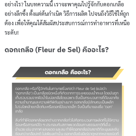
อย่างไร? ในบทความนี้ เราจะพาคุณไปรู้จักกับดอกเกลือ
อย่างลึกซึ้ง ตั้งแต่ต้นกำเนิด วิธีการผลิต ไปจนถึงวิธีใช้ให้ถูก
ต้อง เพื่อให้คุณได้สัมผัสประสบการณ์การทำอาหารที่เหนือ
ระดับ!
ดอกเกลือ (Fleur de Sel) คืออะไร?