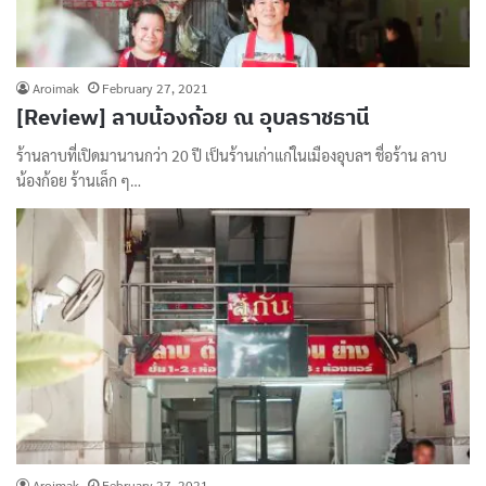
Aroimak
February 27, 2021
[Review] ลาบน้องก้อย ณ อุบลราชธานี
ร้านลาบที่เปิดมานานกว่า 20 ปี เป็นร้านเก่าแก่ในเมืองอุบลฯ ชื่อร้าน ลาบ
น้องก้อย ร้านเล็ก ๆ…
Aroimak
February 27, 2021