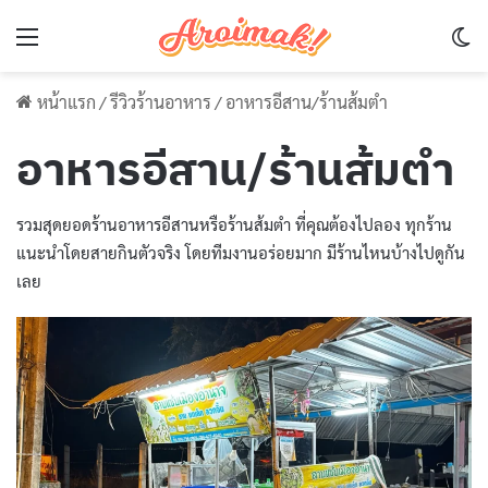
Menu
Sw
หน้าแรก
/
รีวิวร้านอาหาร
/
อาหารอีสาน/ร้านส้มตำ
อาหารอีสาน/ร้านส้มตำ
รวมสุดยอดร้านอาหารอีสานหรือร้านส้มตำ ที่คุณต้องไปลอง ทุกร้าน
แนะนำโดยสายกินตัวจริง โดยทีมงานอร่อยมาก มีร้านไหนบ้างไปดูกัน
เลย