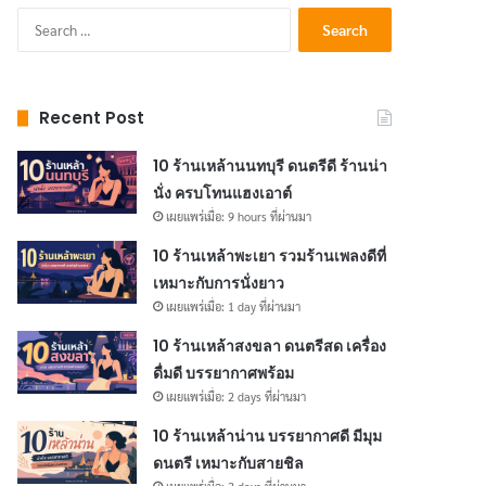
Search
for:
Recent Post
10 ร้านเหล้านนทบุรี ดนตรีดี ร้านน่า
นั่ง ครบโทนแฮงเอาต์
เผยแพร่เมื่อ: 9 hours ที่ผ่านมา
10 ร้านเหล้าพะเยา รวมร้านเพลงดีที่
เหมาะกับการนั่งยาว
เผยแพร่เมื่อ: 1 day ที่ผ่านมา
10 ร้านเหล้าสงขลา ดนตรีสด เครื่อง
ดื่มดี บรรยากาศพร้อม
เผยแพร่เมื่อ: 2 days ที่ผ่านมา
10 ร้านเหล้าน่าน บรรยากาศดี มีมุม
ดนตรี เหมาะกับสายชิล