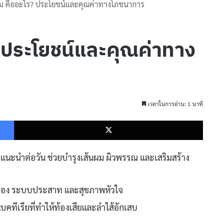
 คืออะไร? ประโยชน์และคุณค่าทางโภชนาการ
 ประโยชน์และคุณค่าทาง
เวลาในการอ่าน: 1 นาที
Facebook
X
่แนะนำต่อวัน ช่วยบำรุงเส้นผม ผิวพรรณ และเสริมสร้าง
ุงสมอง ระบบประสาท และสุขภาพหัวใจ
แบคทีเรียที่ทำให้ท้องเสียและลำไส้อักเสบ