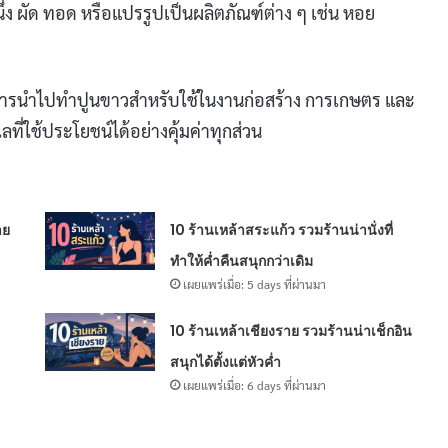
่ง ผัด ทอด หรือแปรรูปเป็นผลิตภัณฑ์ต่าง ๆ เช่น หอย
 การนำไปทำปูนขาวสำหรับใช้ในงานก่อสร้าง การเกษตร และ
่ใช้ประโยชน์ได้อย่างคุ้มค่าทุกส่วน
าย
10 ร้านเหล้าสระแก้ว รวมร้านน่านั่งที่
ทำให้ค่ำคืนสนุกกว่าเดิม
เผยแพร่เมื่อ: 5 days ที่ผ่านมา
10 ร้านเหล้าเชียงราย รวมร้านน่าเช็กอิน
สนุกได้ตั้งแต่หัวค่ำ
เผยแพร่เมื่อ: 6 days ที่ผ่านมา