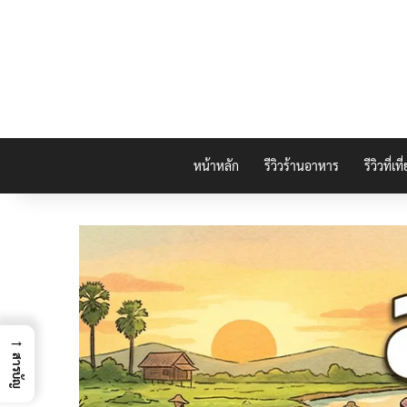
หน้าหลัก
รีวิวร้านอาหาร
รีวิวที่เที
→
สารบัญ