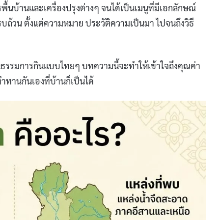
นบ้านและเครื่องปรุงต่างๆ จนได้เป็นเมนูที่มีเอกลักษณ์
บถ้วน ตั้งแต่ความหมาย ประวัติความเป็นมา ไปจนถึงวิธี
ัฒนธรรมการกินแบบไทยๆ บทความนี้จะทำให้เข้าใจถึงคุณค่า
านกันเองที่บ้านก็เป็นได้