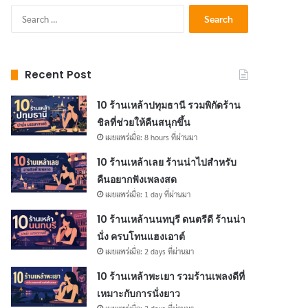
Search
for:
Recent Post
10 ร้านเหล้าปทุมธานี รวมพิกัดร้าน
ชิลที่ช่วยให้คืนสนุกขึ้น
เผยแพร่เมื่อ: 8 hours ที่ผ่านมา
10 ร้านเหล้าเลย ร้านน่าไปสำหรับ
คืนอยากฟังเพลงสด
เผยแพร่เมื่อ: 1 day ที่ผ่านมา
10 ร้านเหล้านนทบุรี ดนตรีดี ร้านน่า
นั่ง ครบโทนแฮงเอาต์
เผยแพร่เมื่อ: 2 days ที่ผ่านมา
10 ร้านเหล้าพะเยา รวมร้านเพลงดีที่
เหมาะกับการนั่งยาว