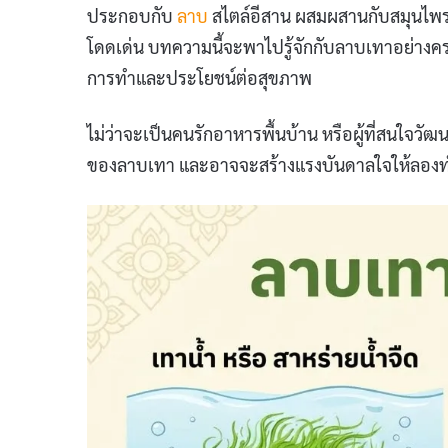
ประกอบกับ
ลาบ
สไตล์อีสาน ผสมผสานกับสมุนไพรพื้
โดดเด่น บทความนี้จะพาไปรู้จักกับลาบเทาอย่างคร
การทำและประโยชน์ต่อสุขภาพ
ไม่ว่าจะเป็นคนรักอาหารพื้นบ้าน หรือผู้ที่สนใจว
ของลาบเทา และอาจจะสร้างแรงบันดาลใจให้ลองทำท