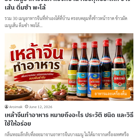
เส้น ติ่มซำ พะโล้
รวม 30 เมนูอาหารจีนที่ทำเองได้ที่บ้าน ครอบคลุมทั้งข้าวหน้าราด ข้าวผัด
เมนูเส้น ติ่มซำ พะโล้…
อาหารและเครื่องดื่ม
Aroimak
June 12, 2026
เหล้าจีนทำอาหาร หมายถึงอะไร ประวัติ ชนิด และวิธี
ใช้ให้อร่อย
กลิ่นหอมลึกลับที่ลอยมาจานอาหารจีนบางเมนู ไม่ได้มาจากเครื่องเทศหรือ