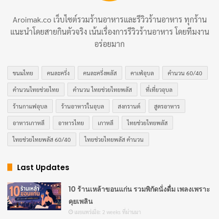
Aroimak.co เว็บไซต์รวมร้านอาหารและรีวิวร้านอาหาร ทุกร้าน
แนะนำโดยสายกินตัวจริง เน้นเรื่องการรีวิวร้านอาหาร โดยทีมงาน
อร่อยมาก
ขนมไทย
คนละครึ่ง
คนละครึ่งพลัส
คาเฟ่อุบล
คำนวน 60/40
คำนวนไทยช่วยไทย
คำนวน ไทยช่วยไทยพลัส
ที่เที่ยวอุบล
ร้านกาแฟอุบล
ร้านอาหารในอุบล
สงกรานต์
สูตรอาหาร
อาหารเกาหลี
อาหารไทย
เกาหลี
ไทยช่วยไทยพลัส
ไทยช่วยไทยพลัส 60/40
ไทยช่วยไทยพลัส คำนวน
Last Updates
10 ร้านเหล้าขอนแก่น รวมพิกัดนั่งดื่ม เพลงเพราะ
คุยเพลิน
เผยแพร่เมื่อ: 2 weeks ที่ผ่านมา