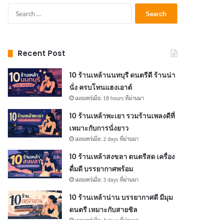
Search
for:
Recent Post
10 ร้านเหล้านนทบุรี ดนตรีดี ร้านน่า
นั่ง ครบโทนแฮงเอาต์
เผยแพร่เมื่อ: 18 hours ที่ผ่านมา
10 ร้านเหล้าพะเยา รวมร้านเพลงดีที่
เหมาะกับการนั่งยาว
เผยแพร่เมื่อ: 2 days ที่ผ่านมา
10 ร้านเหล้าสงขลา ดนตรีสด เครื่อง
ดื่มดี บรรยากาศพร้อม
เผยแพร่เมื่อ: 3 days ที่ผ่านมา
10 ร้านเหล้าน่าน บรรยากาศดี มีมุม
ดนตรี เหมาะกับสายชิล