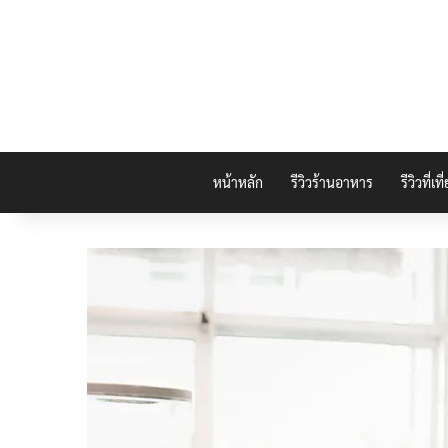
หน้าหลัก
รีวิวร้านอาหาร
รีวิวที่เที