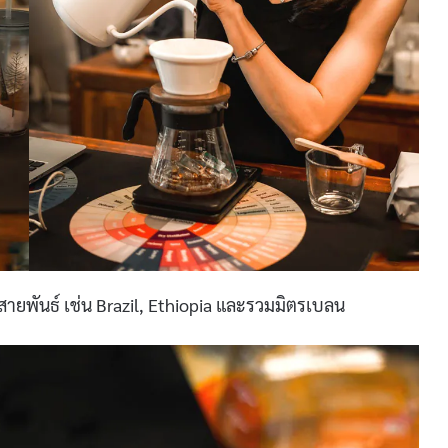
สายพันธ์ เช่น Brazil, Ethiopia และรวมมิตรเบลน