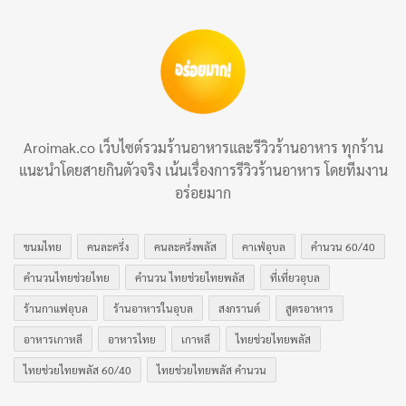
ไก่แช่เหล้า
Aroimak.co เว็บไซต์รวมร้านอาหารและรีวิวร้านอาหาร ทุกร้าน
แนะนำโดยสายกินตัวจริง เน้นเรื่องการรีวิวร้านอาหาร โดยทีมงาน
อร่อยมาก
ขนมไทย
คนละครึ่ง
คนละครึ่งพลัส
คาเฟ่อุบล
คำนวน 60/40
คำนวนไทยช่วยไทย
คำนวน ไทยช่วยไทยพลัส
ที่เที่ยวอุบล
ร้านกาแฟอุบล
ร้านอาหารในอุบล
สงกรานต์
สูตรอาหาร
อาหารเกาหลี
อาหารไทย
เกาหลี
ไทยช่วยไทยพลัส
ตำถั่วหมูกรอบ
ไทยช่วยไทยพลัส 60/40
ไทยช่วยไทยพลัส คำนวน