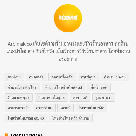
Aroimak.co เว็บไซต์รวมร้านอาหารและรีวิวร้านอาหาร ทุกร้าน
แนะนำโดยสายกินตัวจริง เน้นเรื่องการรีวิวร้านอาหาร โดยทีมงาน
อร่อยมาก
ขนมไทย
คนละครึ่ง
คนละครึ่งพลัส
คาเฟ่อุบล
คำนวน 60/40
คำนวนไทยช่วยไทย
คำนวน ไทยช่วยไทยพลัส
ที่เที่ยวอุบล
ร้านกาแฟอุบล
ร้านอาหารในอุบล
สงกรานต์
สูตรอาหาร
อาหารเกาหลี
อาหารไทย
เกาหลี
ไทยช่วยไทยพลัส
ไทยช่วยไทยพลัส 60/40
ไทยช่วยไทยพลัส คำนวน
Last Updates