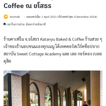
Coffee ณ ยโสธร
Aroimak
เผยแพร่เมื่อ: 1 April 2021
(อัปเดตล่าสุด: 4 December 2024)
เวลาในการอ่าน: น้อยกว่าหนึ่งนาที
ร้านคาเฟ่ใน จ.ยโสธร Katanyu Baked &​ Coffee ร้านสวย ๆ
เจ้าของร้านอบขนมเองทุกเมนู ได้เทคคอร์สเวิร์คช็อปจาก
สถาบัน Sweet Cottage Academy และ เลอ กอร์ดอง เบลอ
ดุสิต