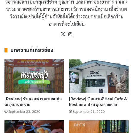
วิจารณ์จะครอบคลุมรสชาติ คุณภาพ และราคาของอาหาร รวมถึง
บรรยากาศของร้านอาหารและการบริการของพนักงาน เชื่อว่าบท
วิจารณ์จะช่วยให้ผู้อ่านตัดสินใจได้อย่างรอบคอบเมื่อเลือกร้าน
อาหารที่จะไปเยือน
X
Instagram
บทความที่เกี่ยวข้อง
[Review] ร้านคาเฟ่ ตายายชมทุ่ง
[Review] ร้านคาเฟ่ Heal Cafe &
ณ อุบลราชธานี
Restaurant ณ อุบลราชธานี
September 23, 2020
September 21, 2020