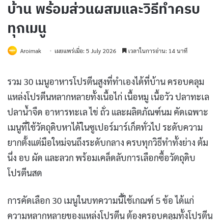
บ้าน พร้อมส่วนผสมและวิธีทำครบ
ทุกเมนู
Aroimak
เผยแพร่เมื่อ: 5 July 2026
เวลาในการอ่าน: 14 นาที
รวม 30 เมนูอาหารโปรตีนสูงที่ทำเองได้ที่บ้าน ครอบคลุม
แหล่งโปรตีนหลากหลายทั้งเนื้อไก่ เนื้อหมู เนื้อวัว ปลาทะเล
ปลาน้ำจืด อาหารทะเล ไข่ ถั่ว และผลิตภัณฑ์นม คัดเฉพาะ
เมนูที่ใช้วัตถุดิบหาได้ในซูเปอร์มาร์เก็ตทั่วไป ระดับความ
ยากตั้งแต่มือใหม่จนถึงระดับกลาง ครบทุกวิธีทำทั้งย่าง ต้ม
นึ่ง อบ ผัด และลวก พร้อมเคล็ดลับการเลือกซื้อวัตถุดิบ
โปรตีนสด
การคัดเลือก 30 เมนูในบทความนี้ใช้เกณฑ์ 5 ข้อ ได้แก่
ความหลากหลายของแหล่งโปรตีน ต้องครอบคลุมทั้งโปรตีน