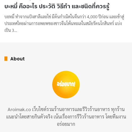
บะหมี่ คืออะไร ประวัติ วิธีทำ และชนิดที่ควรรู้
บะหมี่ ทำจากแป้งสาลีและไข่ มีต้นกำเนิดในจีนกว่า 4,000 ปีก่อน และเข้าสู่
ประเทศไทยผ่านการอพยพของชาวจีนโพ้นทะเลในสมัยรัตนโกสินทร์ แบ่ง
เป็น 3…
About
Aroimak.co เว็บไซต์รวมร้านอาหารและรีวิวร้านอาหาร ทุกร้าน
แนะนำโดยสายกินตัวจริง เน้นเรื่องการรีวิวร้านอาหาร โดยทีมงาน
อร่อยมาก