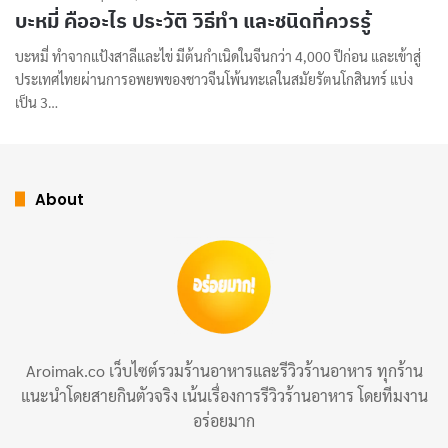
บะหมี่ คืออะไร ประวัติ วิธีทำ และชนิดที่ควรรู้
บะหมี่ ทำจากแป้งสาลีและไข่ มีต้นกำเนิดในจีนกว่า 4,000 ปีก่อน และเข้าสู่
ประเทศไทยผ่านการอพยพของชาวจีนโพ้นทะเลในสมัยรัตนโกสินทร์ แบ่ง
เป็น 3…
About
Aroimak.co เว็บไซต์รวมร้านอาหารและรีวิวร้านอาหาร ทุกร้าน
แนะนำโดยสายกินตัวจริง เน้นเรื่องการรีวิวร้านอาหาร โดยทีมงาน
อร่อยมาก