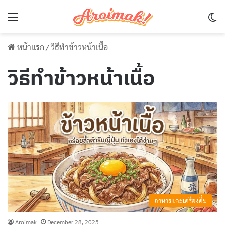
Menu
Sw
หน้าแรก
/
วิธีทำข้าวหน้าเนื้อ
วิธีทำข้าวหน้าเนื้อ
อาหารและเครื่องดื่ม
Aroimak
December 28, 2025