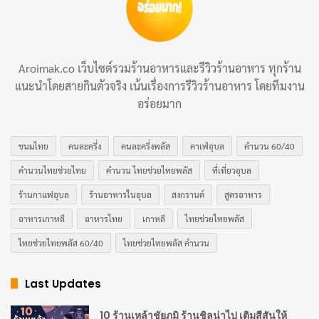
Aroimak.co เว็บไซต์รวมร้านอาหารและรีวิวร้านอาหาร ทุกร้าน
แนะนำโดยสายกินตัวจริง เน้นเรื่องการรีวิวร้านอาหาร โดยทีมงาน
อร่อยมาก
ขนมไทย
คนละครึ่ง
คนละครึ่งพลัส
คาเฟ่อุบล
คำนวน 60/40
คำนวนไทยช่วยไทย
คำนวน ไทยช่วยไทยพลัส
ที่เที่ยวอุบล
ร้านกาแฟอุบล
ร้านอาหารในอุบล
สงกรานต์
สูตรอาหาร
อาหารเกาหลี
อาหารไทย
เกาหลี
ไทยช่วยไทยพลัส
ไทยช่วยไทยพลัส 60/40
ไทยช่วยไทยพลัส คำนวน
Last Updates
10 ร้านเหล้าชัยภูมิ ร้านชิลน่าไป เติมสีสันให้