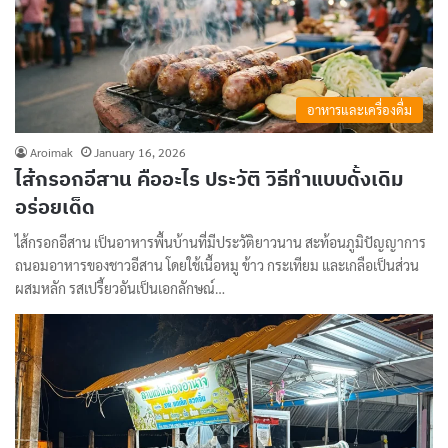
อาหารและเครื่องดื่ม
Aroimak
January 16, 2026
ไส้กรอกอีสาน คืออะไร ประวัติ วิธีทำแบบดั้งเดิม
อร่อยเด็ด
ไส้กรอกอีสาน เป็นอาหารพื้นบ้านที่มีประวัติยาวนาน สะท้อนภูมิปัญญาการ
ถนอมอาหารของชาวอีสาน โดยใช้เนื้อหมู ข้าว กระเทียม และเกลือเป็นส่วน
ผสมหลัก รสเปรี้ยวอันเป็นเอกลักษณ์…