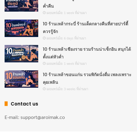
ค่ำคืน
เผยแพร่เมื่อ: 1 week ที่ผ่านมา
10 ร้านเหล้ากระบี่ ร้านเด็ดกลางคืนที่สายปาร์ตี้
ควรรู้จัก
เผยแพร่เมื่อ: 6 days ที่ผ่านมา
10 ร้านเหล้าเชียงราย รวมร้านน่าเช็กอิน สนุกได้
ตั้งแต่หัวค่ำ
เผยแพร่เมื่อ: 1 week ที่ผ่านมา
10 ร้านเหล้าขอนแก่น รวมพิกัดนั่งดื่ม เพลงเพราะ
คุยเพลิน
เผยแพร่เมื่อ: 3 weeks ที่ผ่านมา
Contact us
E-mail: support@aroimak.co