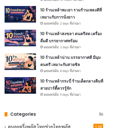
10 ร้านเหล้าพะเยา รวมร้านเพลงดีที่
เหมาะกับการนั่งยาว
เผยแพร่เมื่อ: 2 days ที่ผ่านมา
10 ร้านเหล้าสงขลา ดนตรีสด เครื่อง
ดื่มดี บรรยากาศพร้อม
เผยแพร่เมื่อ: 3 days ที่ผ่านมา
10 ร้านเหล้าน่าน บรรยากาศดี มีมุม
ดนตรี เหมาะกับสายชิล
เผยแพร่เมื่อ: 4 days ที่ผ่านมา
10 ร้านเหล้ากระบี่ ร้านเด็ดกลางคืนที่
สายปาร์ตี้ควรรู้จัก
เผยแพร่เมื่อ: 5 days ที่ผ่านมา
Categories
คนละครึ่งพลัส
ไทยช่วยไทยพลัส
128