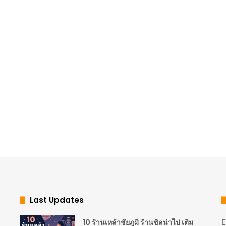
Last Updates
E
10 ร้านเหล้าชัยภูมิ ร้านชิลน่าไป เติม