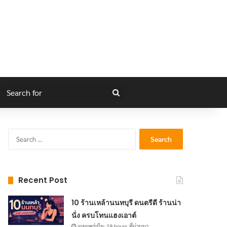
gram
itch skin
Search
for
Search
for:
Recent Post
10 ร้านเหล้านนทบุรี ดนตรีดี ร้านน่า
นั่ง ครบโทนแฮงเอาต์
เผยแพร่เมื่อ: 19 hours ที่ผ่านมา