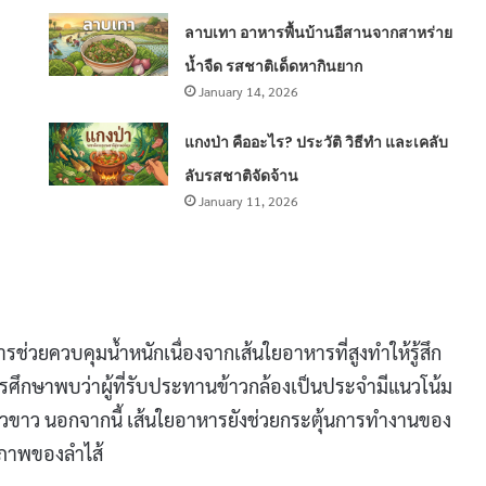
ลาบเทา อาหารพื้นบ้านอีสานจากสาหร่าย
น้ำจืด รสชาติเด็ดหากินยาก
January 14, 2026
แกงป่า คืออะไร? ประวัติ วิธีทำ และเคลับ
ลับรสชาติจัดจ้าน
January 11, 2026
ช่วยควบคุมน้ำหนักเนื่องจากเส้นใยอาหารที่สูงทำให้รู้สึก
ศึกษาพบว่าผู้ที่รับประทานข้าวกล้องเป็นประจำมีแนวโน้ม
นข้าวขาว นอกจากนี้ เส้นใยอาหารยังช่วยกระตุ้นการทำงานของ
ขภาพของลำไส้