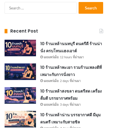
Search
for:
Recent Post
10 ร้านเหล้านนทบุรี ดนตรีดี ร้านน่า
นั่ง ครบโทนแฮงเอาต์
เผยแพร่เมื่อ: 12 hours ที่ผ่านมา
10 ร้านเหล้าพะเยา รวมร้านเพลงดีที่
เหมาะกับการนั่งยาว
เผยแพร่เมื่อ: 2 days ที่ผ่านมา
10 ร้านเหล้าสงขลา ดนตรีสด เครื่อง
ดื่มดี บรรยากาศพร้อม
เผยแพร่เมื่อ: 3 days ที่ผ่านมา
10 ร้านเหล้าน่าน บรรยากาศดี มีมุม
ดนตรี เหมาะกับสายชิล