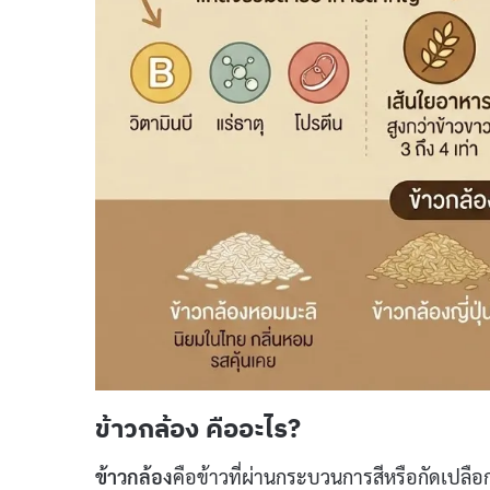
ข้าวกล้อง คืออะไร?
ข้าวกล้อง
คือข้าวที่ผ่านกระบวนการสีหรือกัดเปลือก