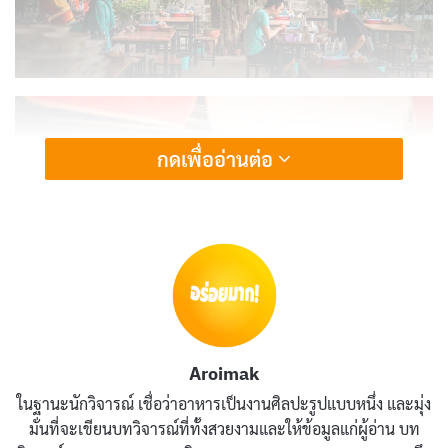
กดเพื่ออ่านต่อ
Aroimak
ในฐานะนักวิจารณ์ เชื่อว่าอาหารเป็นงานศิลปะรูปแบบหนึ่ง และมุ่ง
มั่นที่จะเขียนบทวิจารณ์ที่ทั้งสวยงามและให้ข้อมูลแก่ผู้อ่าน บท