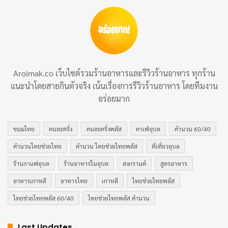
Aroimak.co เว็บไซต์รวมร้านอาหารและรีวิวร้านอาหาร ทุกร้าน
แนะนำโดยสายกินตัวจริง เน้นเรื่องการรีวิวร้านอาหาร โดยทีมงาน
อร่อยมาก
ขนมไทย
คนละครึ่ง
คนละครึ่งพลัส
คาเฟ่อุบล
คำนวน 60/40
คำนวนไทยช่วยไทย
คำนวน ไทยช่วยไทยพลัส
ที่เที่ยวอุบล
ร้านกาแฟอุบล
ร้านอาหารในอุบล
สงกรานต์
สูตรอาหาร
อาหารเกาหลี
อาหารไทย
เกาหลี
ไทยช่วยไทยพลัส
ไทยช่วยไทยพลัส 60/40
ไทยช่วยไทยพลัส คำนวน
Last Updates