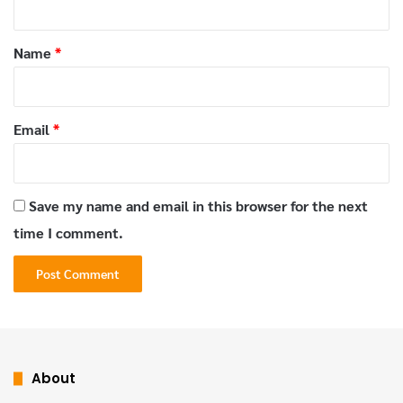
t
*
Name
*
Email
*
Save my name and email in this browser for the next
time I comment.
About